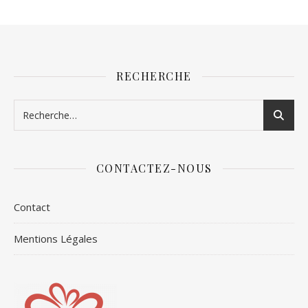
RECHERCHE
CONTACTEZ-NOUS
Contact
Mentions Légales