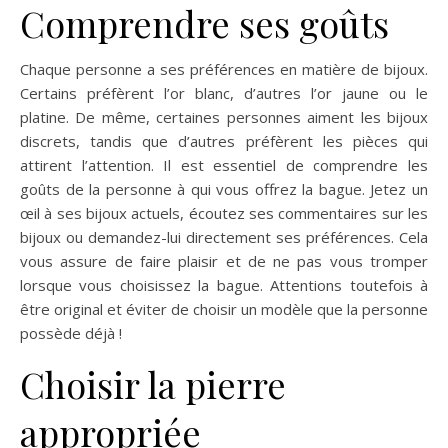
Comprendre ses goûts
Chaque personne a ses préférences en matière de bijoux.
Certains préfèrent l’or blanc, d’autres l’or jaune ou le
platine. De même, certaines personnes aiment les bijoux
discrets, tandis que d’autres préfèrent les pièces qui
attirent l’attention. Il est essentiel de comprendre les
goûts de la personne à qui vous offrez la bague. Jetez un
œil à ses bijoux actuels, écoutez ses commentaires sur les
bijoux ou demandez-lui directement ses préférences. Cela
vous assure de faire plaisir et de ne pas vous tromper
lorsque vous choisissez la bague. Attentions toutefois à
être original et éviter de choisir un modèle que la personne
possède déjà !
Choisir la pierre
appropriée