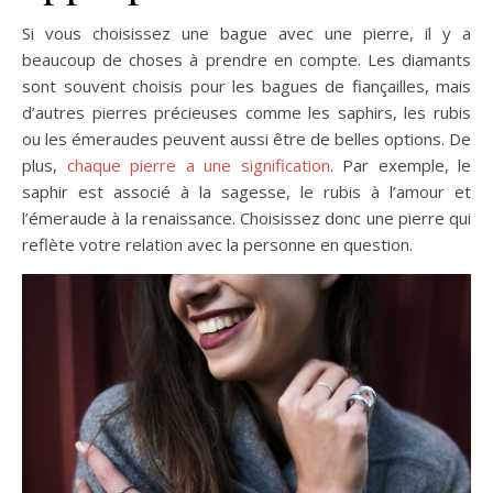
Si vous choisissez une bague avec une pierre, il y a
beaucoup de choses à prendre en compte. Les diamants
sont souvent choisis pour les bagues de fiançailles, mais
d’autres pierres précieuses comme les saphirs, les rubis
ou les émeraudes peuvent aussi être de belles options. De
plus,
chaque pierre a une signification
. Par exemple, le
saphir est associé à la sagesse, le rubis à l’amour et
l’émeraude à la renaissance. Choisissez donc une pierre qui
reflète votre relation avec la personne en question.