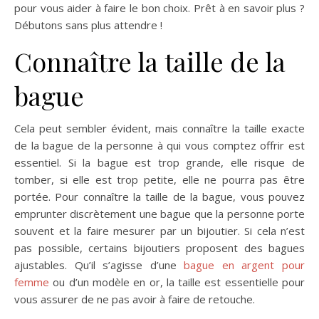
pour vous aider à faire le bon choix. Prêt à en savoir plus ?
Débutons sans plus attendre !
Connaître la taille de la
bague
Cela peut sembler évident, mais connaître la taille exacte
de la bague de la personne à qui vous comptez offrir est
essentiel. Si la bague est trop grande, elle risque de
tomber, si elle est trop petite, elle ne pourra pas être
portée. Pour connaître la taille de la bague, vous pouvez
emprunter discrètement une bague que la personne porte
souvent et la faire mesurer par un bijoutier. Si cela n’est
pas possible, certains bijoutiers proposent des bagues
ajustables. Qu’il s’agisse d’une
bague en argent pour
femme
ou d’un modèle en or, la taille est essentielle pour
vous assurer de ne pas avoir à faire de retouche.