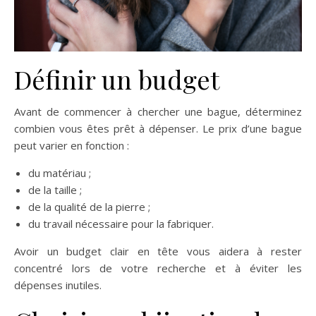
Définir un budget
Avant de commencer à chercher une bague, déterminez
combien vous êtes prêt à dépenser. Le prix d’une bague
peut varier en fonction :
du matériau ;
de la taille ;
de la qualité de la pierre ;
du travail nécessaire pour la fabriquer.
Avoir un budget clair en tête vous aidera à rester
concentré lors de votre recherche et à éviter les
dépenses inutiles.