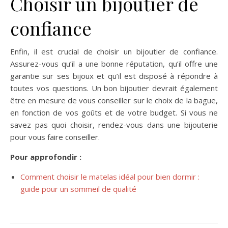
Choisir un bijoutier de
confiance
Enfin, il est crucial de choisir un bijoutier de confiance.
Assurez-vous qu’il a une bonne réputation, qu’il offre une
garantie sur ses bijoux et qu’il est disposé à répondre à
toutes vos questions. Un bon bijoutier devrait également
être en mesure de vous conseiller sur le choix de la bague,
en fonction de vos goûts et de votre budget. Si vous ne
savez pas quoi choisir, rendez-vous dans une bijouterie
pour vous faire conseiller.
Pour approfondir :
Comment choisir le matelas idéal pour bien dormir :
guide pour un sommeil de qualité