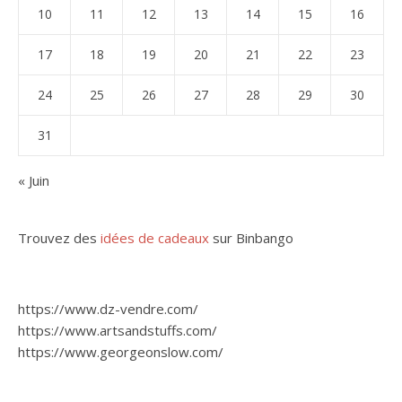
10
11
12
13
14
15
16
17
18
19
20
21
22
23
24
25
26
27
28
29
30
31
« Juin
Trouvez des
idées de cadeaux
sur Binbango
https://www.dz-vendre.com/
https://www.artsandstuffs.com/
https://www.georgeonslow.com/