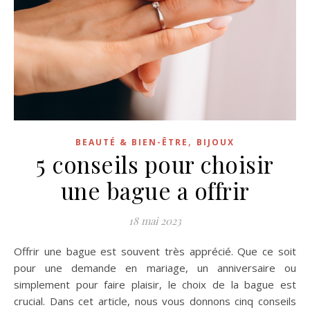
,
BEAUTÉ & BIEN-ÊTRE
BIJOUX
5 conseils pour choisir
une bague a offrir
18 mai 2023
Offrir une bague est souvent très apprécié. Que ce soit
pour une demande en mariage, un anniversaire ou
simplement pour faire plaisir, le choix de la bague est
crucial. Dans cet article, nous vous donnons cinq conseils