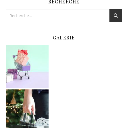
RECHERCHE
GALERIE