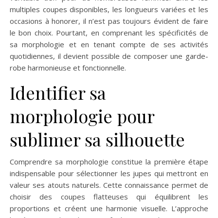
multiples coupes disponibles, les longueurs variées et les
occasions à honorer, il n’est pas toujours évident de faire
le bon choix. Pourtant, en comprenant les spécificités de
sa morphologie et en tenant compte de ses activités
quotidiennes, il devient possible de composer une garde-
robe harmonieuse et fonctionnelle.
Identifier sa
morphologie pour
sublimer sa silhouette
Comprendre sa morphologie constitue la première étape
indispensable pour sélectionner les jupes qui mettront en
valeur ses atouts naturels. Cette connaissance permet de
choisir des coupes flatteuses qui équilibrent les
proportions et créent une harmonie visuelle. L’approche