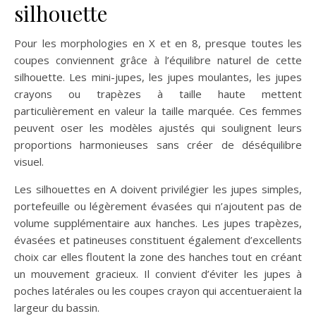
silhouette
Pour les morphologies en X et en 8, presque toutes les
coupes conviennent grâce à l’équilibre naturel de cette
silhouette. Les mini-jupes, les jupes moulantes, les jupes
crayons ou trapèzes à taille haute mettent
particulièrement en valeur la taille marquée. Ces femmes
peuvent oser les modèles ajustés qui soulignent leurs
proportions harmonieuses sans créer de déséquilibre
visuel.
Les silhouettes en A doivent privilégier les jupes simples,
portefeuille ou légèrement évasées qui n’ajoutent pas de
volume supplémentaire aux hanches. Les jupes trapèzes,
évasées et patineuses constituent également d’excellents
choix car elles floutent la zone des hanches tout en créant
un mouvement gracieux. Il convient d’éviter les jupes à
poches latérales ou les coupes crayon qui accentueraient la
largeur du bassin.