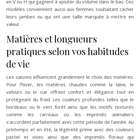
en V ou H qui gagnent à ajouter du volume dans le bas. Ces
modèles conviennent aussi aux femmes souhaitant cacher
leurs jambes ou qui ont une taille marquée à mettre en
valeur.
Matières et longueurs
pratiques selon vos habitudes
de vie
Les saisons influencent grandement le choix des matières.
Pour l’hiver, les matières chaudes comme la laine, le
velours ou le cuir offrent confort et élégance tout en
protégeant du froid. Les couleurs profondes telles que le
bordeaux ou le vert forêt ainsi que les motifs texturés
comme les carreaux ou les imprimés animaliers
s’accordent parfaitement avec cette période de l’année. Au
printemps et en été, la légèreté prime avec des couleurs
pastel et vives ainsi que des imprimés floraux qui