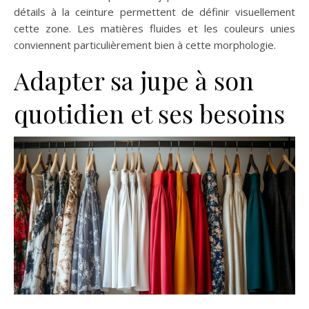
détails à la ceinture permettent de définir visuellement
cette zone. Les matières fluides et les couleurs unies
conviennent particulièrement bien à cette morphologie.
Adapter sa jupe à son
quotidien et ses besoins