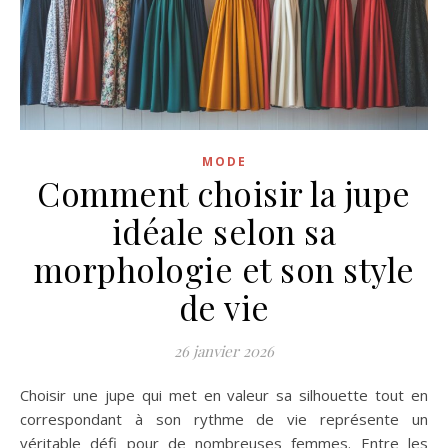
MODE
Comment choisir la jupe
idéale selon sa
morphologie et son style
de vie
26 janvier 2026
Choisir une jupe qui met en valeur sa silhouette tout en
correspondant à son rythme de vie représente un
véritable défi pour de nombreuses femmes. Entre les