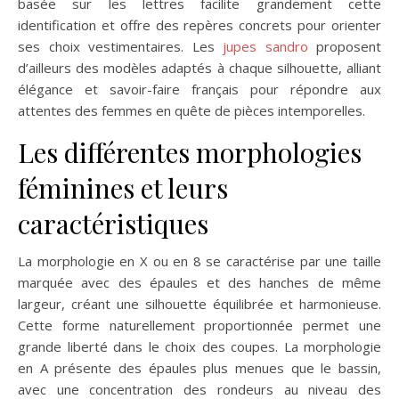
basée sur les lettres facilite grandement cette
identification et offre des repères concrets pour orienter
ses choix vestimentaires. Les
jupes sandro
proposent
d’ailleurs des modèles adaptés à chaque silhouette, alliant
élégance et savoir-faire français pour répondre aux
attentes des femmes en quête de pièces intemporelles.
Les différentes morphologies
féminines et leurs
caractéristiques
La morphologie en X ou en 8 se caractérise par une taille
marquée avec des épaules et des hanches de même
largeur, créant une silhouette équilibrée et harmonieuse.
Cette forme naturellement proportionnée permet une
grande liberté dans le choix des coupes. La morphologie
en A présente des épaules plus menues que le bassin,
avec une concentration des rondeurs au niveau des