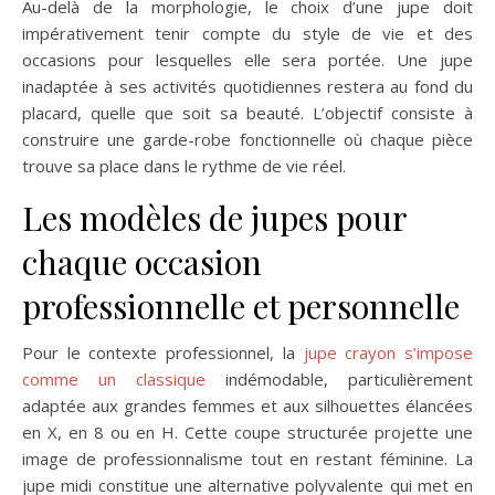
Au-delà de la morphologie, le choix d’une jupe doit
impérativement tenir compte du style de vie et des
occasions pour lesquelles elle sera portée. Une jupe
inadaptée à ses activités quotidiennes restera au fond du
placard, quelle que soit sa beauté. L’objectif consiste à
construire une garde-robe fonctionnelle où chaque pièce
trouve sa place dans le rythme de vie réel.
Les modèles de jupes pour
chaque occasion
professionnelle et personnelle
Pour le contexte professionnel, la
jupe crayon s’impose
comme un classique
indémodable, particulièrement
adaptée aux grandes femmes et aux silhouettes élancées
en X, en 8 ou en H. Cette coupe structurée projette une
image de professionnalisme tout en restant féminine. La
jupe midi constitue une alternative polyvalente qui met en