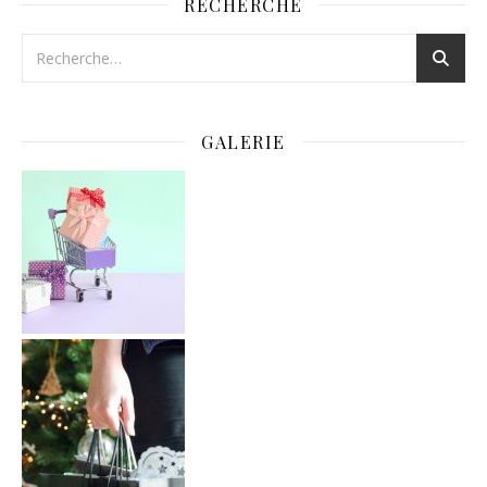
RECHERCHE
GALERIE