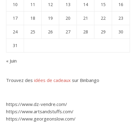
10
11
12
13
14
15
16
17
18
19
20
21
22
23
24
25
26
27
28
29
30
31
« Juin
Trouvez des
idées de cadeaux
sur Binbango
https://www.dz-vendre.com/
https://www.artsandstuffs.com/
https://www.georgeonslow.com/