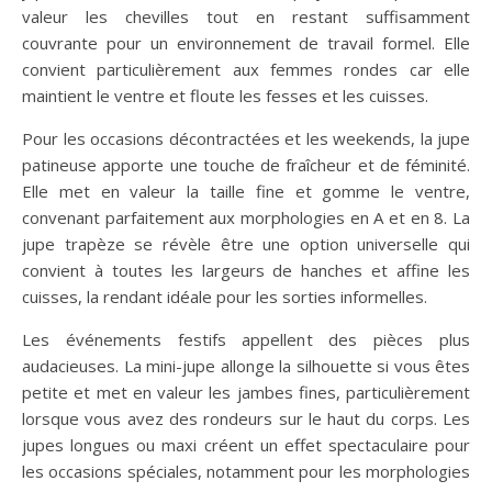
valeur les chevilles tout en restant suffisamment
couvrante pour un environnement de travail formel. Elle
convient particulièrement aux femmes rondes car elle
maintient le ventre et floute les fesses et les cuisses.
Pour les occasions décontractées et les weekends, la jupe
patineuse apporte une touche de fraîcheur et de féminité.
Elle met en valeur la taille fine et gomme le ventre,
convenant parfaitement aux morphologies en A et en 8. La
jupe trapèze se révèle être une option universelle qui
convient à toutes les largeurs de hanches et affine les
cuisses, la rendant idéale pour les sorties informelles.
Les événements festifs appellent des pièces plus
audacieuses. La mini-jupe allonge la silhouette si vous êtes
petite et met en valeur les jambes fines, particulièrement
lorsque vous avez des rondeurs sur le haut du corps. Les
jupes longues ou maxi créent un effet spectaculaire pour
les occasions spéciales, notamment pour les morphologies