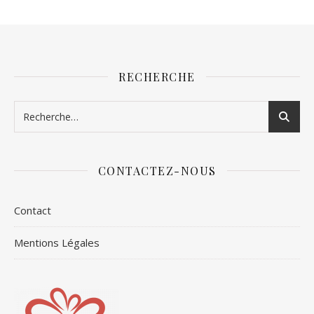
RECHERCHE
CONTACTEZ-NOUS
Contact
Mentions Légales