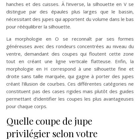
hanches et des cuisses. À l’inverse, la silhouette en V se
distingue par des épaules plus larges que le bassin,
nécessitant des jupes qui apportent du volume dans le bas
pour rééquilibrer la silhouette.
La morphologie en O se reconnaît par ses formes
généreuses avec des rondeurs concentrées au niveau du
ventre, demandant des coupes qui floutent cette zone
tout en créant une ligne verticale flatteuse. Enfin, la
morphologie en H correspond à une silhouette fine et
droite sans taille marquée, qui gagne à porter des jupes
créant l’illusion de courbes. Ces différentes catégories ne
constituent pas des cases rigides mais plutôt des guides
permettant d’identifier les coupes les plus avantageuses
pour chaque corps.
Quelle coupe de jupe
privilégier selon votre