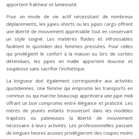
apportent fraîcheur et luminosité.
Pour un mode de vie actif nécessitant de nombreux
déplacements, les jupes-shorts ou les jupes cargo offrent
une liberté de mouvement appréciable tout en conservant
un style soigné. Les matières fluides et infroissables
facilitent le quotidien des femmes pressées. Pour celles
qui privilégient le confort à la maison ou lors de sorties
détendues, les jupes en maille apportent douceur et
souplesse sans sacrifier l’esthétique.
La longueur doit également correspondre aux activités
quotidiennes. Une femme qui emprunte les transports en
commun ou qui marche beaucoup appréciera une jupe midi
offrant un bon compromis entre élégance et praticité. Les
mères de jeunes enfants trouveront dans les modèles
trapèzes ou patineuses la liberté de mouvement
nécessaire à leurs activités. Les professionnelles passant
de longues heures assises privilégieront des coupes moins